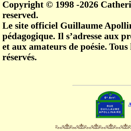
Copyright © 1998
-2026 Cather
reserved.
Le site officiel Guillaume Apolli
pédagogique. Il s’adresse aux pro
et aux amateurs de poésie. Tous l
réservés.
A