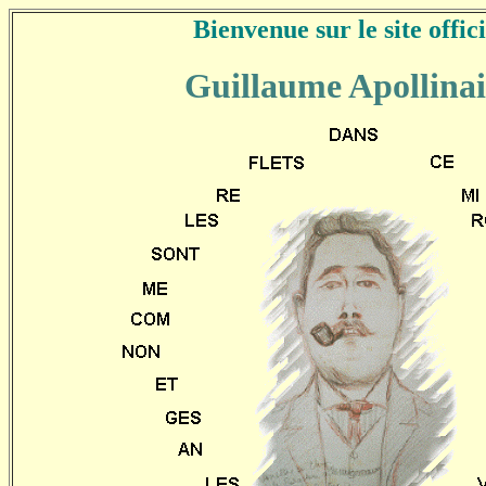
Bienvenue sur le site offici
Guillaume Apollinai