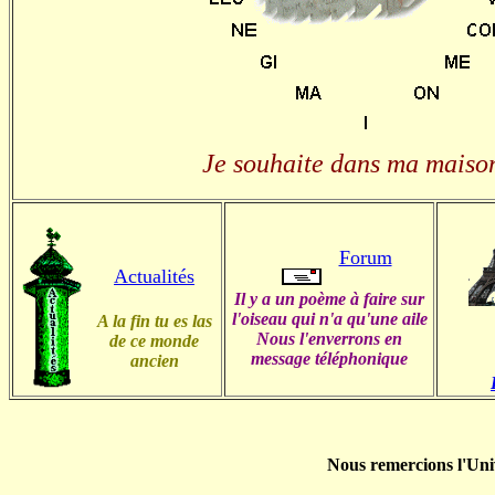
Je souhaite dans ma maiso
Forum
Actualités
Il y a un poème à faire sur
l'oiseau qui n'a qu'une aile
A la fin tu es las
Nous l'enverrons en
de ce monde
message téléphonique
ancien
Nous remercions l'Univ